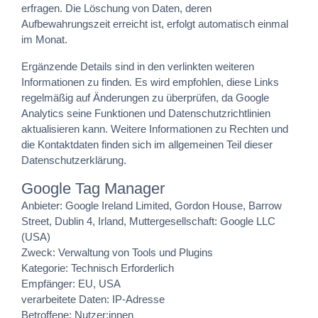
erfragen. Die Löschung von Daten, deren
Aufbewahrungszeit erreicht ist, erfolgt automatisch einmal
im Monat.
Ergänzende Details sind in den verlinkten weiteren
Informationen zu finden. Es wird empfohlen, diese Links
regelmäßig auf Änderungen zu überprüfen, da Google
Analytics seine Funktionen und Datenschutzrichtlinien
aktualisieren kann. Weitere Informationen zu Rechten und
die Kontaktdaten finden sich im allgemeinen Teil dieser
Datenschutzerklärung.
Google Tag Manager
Anbieter: Google Ireland Limited, Gordon House, Barrow
Street, Dublin 4, Irland, Muttergesellschaft: Google LLC
(USA)
Zweck: Verwaltung von Tools und Plugins
Kategorie: Technisch Erforderlich
Empfänger: EU, USA
verarbeitete Daten: IP-Adresse
Betroffene: Nutzer:innen