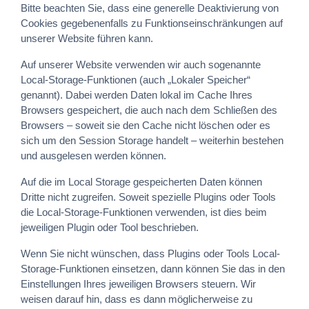
Bitte beachten Sie, dass eine generelle Deaktivierung von
Cookies gegebenenfalls zu Funktionseinschränkungen auf
unserer Website führen kann.
Auf unserer Website verwenden wir auch sogenannte
Local-Storage-Funktionen (auch „Lokaler Speicher“
genannt). Dabei werden Daten lokal im Cache Ihres
Browsers gespeichert, die auch nach dem Schließen des
Browsers – soweit sie den Cache nicht löschen oder es
sich um den Session Storage handelt – weiterhin bestehen
und ausgelesen werden können.
Auf die im Local Storage gespeicherten Daten können
Dritte nicht zugreifen. Soweit spezielle Plugins oder Tools
die Local-Storage-Funktionen verwenden, ist dies beim
jeweiligen Plugin oder Tool beschrieben.
Wenn Sie nicht wünschen, dass Plugins oder Tools Local-
Storage-Funktionen einsetzen, dann können Sie das in den
Einstellungen Ihres jeweiligen Browsers steuern. Wir
weisen darauf hin, dass es dann möglicherweise zu