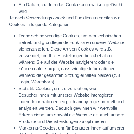
Ein Datum, zu dem das Cookie automatisch gelöscht
wird
Je nach Verwendungszweck und Funktion unterteilen wir
Cookies in folgende Kategorien:
Technisch notwendige Cookies, um den technischen
Betrieb und grundlegende Funktionen unserer Website
sicherzustellen. Diese Art von Cookies wird z.B.
verwendet, um Ihre Einstellungen beizubehalten,
während Sie auf der Website navigieren; oder sie
können dafür sorgen, dass wichtige Informationen
während der gesamten Sitzung erhalten bleiben (z.B.
Login, Warenkorb).
Statistik-Cookies, um zu verstehen, wie
Besucher:innen mit unserer Website interagieren,
indem Informationen lediglich anonym gesammelt und
analysiert werden. Dadurch gewinnen wir wertvolle
Erkenntnisse, um sowohl die Website als auch unsere
Produkte und Dienstleistungen zu optimieren.
Marketing-Cookies, um für Benutzer:innen auf unserer