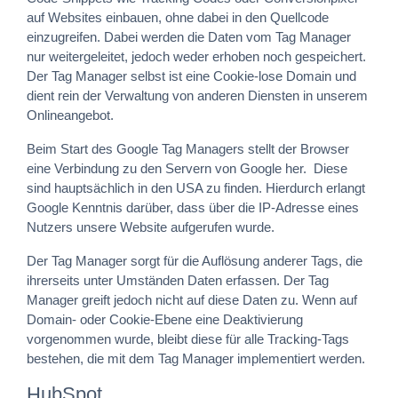
auf Websites einbauen, ohne dabei in den Quellcode
einzugreifen. Dabei werden die Daten vom Tag Manager
nur weitergeleitet, jedoch weder erhoben noch gespeichert.
Der Tag Manager selbst ist eine Cookie-lose Domain und
dient rein der Verwaltung von anderen Diensten in unserem
Onlineangebot.
Beim Start des Google Tag Managers stellt der Browser
eine Verbindung zu den Servern von Google her. Diese
sind hauptsächlich in den USA zu finden. Hierdurch erlangt
Google Kenntnis darüber, dass über die IP-Adresse eines
Nutzers unsere Website aufgerufen wurde.
Der Tag Manager sorgt für die Auflösung anderer Tags, die
ihrerseits unter Umständen Daten erfassen. Der Tag
Manager greift jedoch nicht auf diese Daten zu. Wenn auf
Domain- oder Cookie-Ebene eine Deaktivierung
vorgenommen wurde, bleibt diese für alle Tracking-Tags
bestehen, die mit dem Tag Manager implementiert werden.
HubSpot