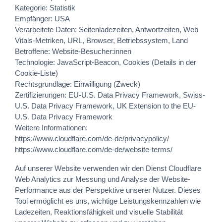
Kategorie: Statistik
Empfänger: USA
Verarbeitete Daten: Seitenladezeiten, Antwortzeiten, Web
Vitals-Metriken, URL, Browser, Betriebssystem, Land
Betroffene: Website-Besucher:innen
Technologie: JavaScript-Beacon, Cookies (Details in der
Cookie-Liste)
Rechtsgrundlage: Einwilligung (Zweck)
Zertifizierungen: EU-U.S. Data Privacy Framework, Swiss-
U.S. Data Privacy Framework, UK Extension to the EU-
U.S. Data Privacy Framework
Weitere Informationen:
https://www.cloudflare.com/de-de/privacypolicy/
https://www.cloudflare.com/de-de/website-terms/
Auf unserer Website verwenden wir den Dienst Cloudflare
Web Analytics zur Messung und Analyse der Website-
Performance aus der Perspektive unserer Nutzer. Dieses
Tool ermöglicht es uns, wichtige Leistungskennzahlen wie
Ladezeiten, Reaktionsfähigkeit und visuelle Stabilität