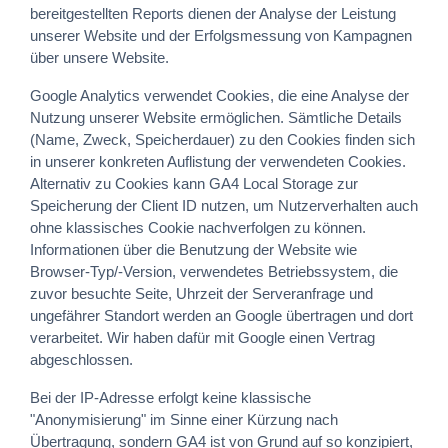
bereitgestellten Reports dienen der Analyse der Leistung
unserer Website und der Erfolgsmessung von Kampagnen
über unsere Website.
Google Analytics verwendet Cookies, die eine Analyse der
Nutzung unserer Website ermöglichen. Sämtliche Details
(Name, Zweck, Speicherdauer) zu den Cookies finden sich
in unserer konkreten Auflistung der verwendeten Cookies.
Alternativ zu Cookies kann GA4 Local Storage zur
Speicherung der Client ID nutzen, um Nutzerverhalten auch
ohne klassisches Cookie nachverfolgen zu können.
Informationen über die Benutzung der Website wie
Browser-Typ/-Version, verwendetes Betriebssystem, die
zuvor besuchte Seite, Uhrzeit der Serveranfrage und
ungefährer Standort werden an Google übertragen und dort
verarbeitet. Wir haben dafür mit Google einen Vertrag
abgeschlossen.
Bei der IP-Adresse erfolgt keine klassische
"Anonymisierung" im Sinne einer Kürzung nach
Übertragung, sondern GA4 ist von Grund auf so konzipiert,