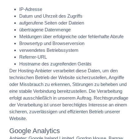
IP-Adresse
Datum und Uhrzeit des Zugriffs
aufgerufene Seiten oder Dateien
übertragene Datenmenge
Meldungen über erfolgreiche oder fehlerhafte Abrufe
Browsertyp und Browserversion
verwendetes Betriebssystem
Referrer-URL
Hostname des zugreifenden Geräts
Der Hosting-Anbieter verarbeitet diese Daten, um den
technischen Betrieb der Website sicherzustellen, Angriffe
oder Missbrauch zu erkennen, Störungen zu beheben und
eine stabile Verbindung bereitzustellen. Die Verarbeitung
erfolgt ausschließlich in unserem Auftrag. Rechtsgrundlage
der Verarbeitung ist unser berechtigtes Interesse an einem
sicheren, zuverlässigen und effizienten Betrieb unserer
Website.
Google Analytics
Anbieter: Google Ireland Limited, Gordon House, Barrow