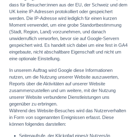
dass für Besucher:innen aus der EU, der Schweiz und dem
UK keine IP-Adressen protokolliert oder gespeichert
werden. Die IP-Adresse wird lediglich für einen kurzen
Moment verwendet, um eine grobe Standortbestimmung
(Stadt, Region, Land) vorzunehmen, und danach
unwiderruflich verworfen, bevor sie auf Google-Servern
gespeichert wird. Es handelt sich dabei um eine fest in GA4
eingebaute, nicht abschaltbare Eigenschaft und nicht um
eine optionale Einstellung.
In unserem Auftrag wird Google diese Informationen
nutzen, um die Nutzung unserer Website auszuwerten,
Reports über die Aktivitäten auf unserer Website
zusammenzustellen und um weitere, mit der Nutzung
unserer Website verbundene Dienstleistungen uns
gegenüber zu erbringen.
Während des Website-Besuches wird das Nutzerverhalten
in Form von sogenannten Ereignissen erfasst. Diese
können folgendes darstellen:
Seitenaufrufe, der Klickpfad eines/r Nutzers/in