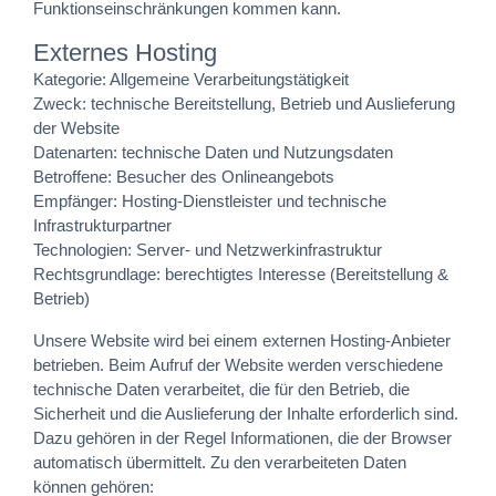
Funktionseinschränkungen kommen kann.
Externes Hosting
Kategorie: Allgemeine Verarbeitungstätigkeit
Zweck: technische Bereitstellung, Betrieb und Auslieferung
der Website
Datenarten: technische Daten und Nutzungsdaten
Betroffene: Besucher des Onlineangebots
Empfänger: Hosting-Dienstleister und technische
Infrastrukturpartner
Technologien: Server- und Netzwerkinfrastruktur
Rechtsgrundlage: berechtigtes Interesse (Bereitstellung &
Betrieb)
Unsere Website wird bei einem externen Hosting-Anbieter
betrieben. Beim Aufruf der Website werden verschiedene
technische Daten verarbeitet, die für den Betrieb, die
Sicherheit und die Auslieferung der Inhalte erforderlich sind.
Dazu gehören in der Regel Informationen, die der Browser
automatisch übermittelt. Zu den verarbeiteten Daten
können gehören: