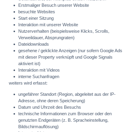
Erstmaliger Besuch unserer Website
besuchte Websites
Start einer Sitzung
Interaktion mit unserer Website
Nutzerverhalten (beispielsweise Klicks, Scrolls,
Verweildauer, Absprungraten)
Dateidownloads
gesehene / geklickte Anzeigen (nur sofern Google Ads
mit dieser Property verknüpft und Google Signals
aktiviert ist)
Interaktion mit Videos
interne Suchanfragen
weiters wird erfasst:
ungefährer Standort (Region, abgeleitet aus der IP-
Adresse, ohne deren Speicherung)
Datum und Uhrzeit des Besuchs
technische Informationen zum Browser oder den
genutzten Endgeräten (z. B. Spracheinstellung,
Bildschirmauflösung)