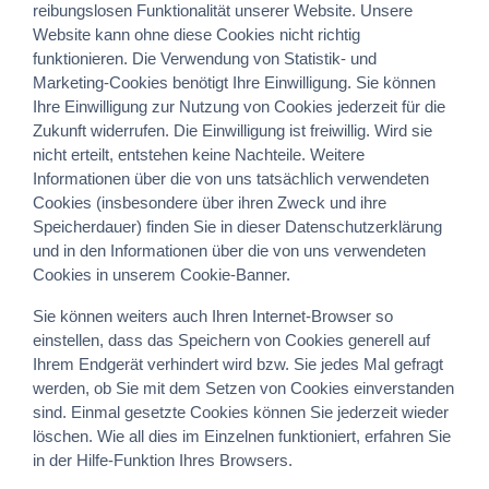
reibungslosen Funktionalität unserer Website. Unsere
Website kann ohne diese Cookies nicht richtig
funktionieren. Die Verwendung von Statistik- und
Marketing-Cookies benötigt Ihre Einwilligung. Sie können
Ihre Einwilligung zur Nutzung von Cookies jederzeit für die
Zukunft widerrufen. Die Einwilligung ist freiwillig. Wird sie
nicht erteilt, entstehen keine Nachteile. Weitere
Informationen über die von uns tatsächlich verwendeten
Cookies (insbesondere über ihren Zweck und ihre
Speicherdauer) finden Sie in dieser Datenschutzerklärung
und in den Informationen über die von uns verwendeten
Cookies in unserem Cookie-Banner.
Sie können weiters auch Ihren Internet-Browser so
einstellen, dass das Speichern von Cookies generell auf
Ihrem Endgerät verhindert wird bzw. Sie jedes Mal gefragt
werden, ob Sie mit dem Setzen von Cookies einverstanden
sind. Einmal gesetzte Cookies können Sie jederzeit wieder
löschen. Wie all dies im Einzelnen funktioniert, erfahren Sie
in der Hilfe-Funktion Ihres Browsers.