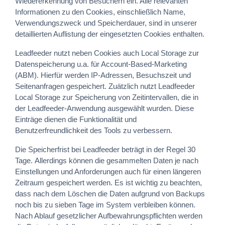
Wiedererkennung von Besuchern ein. Alle relevanten
Informationen zu den Cookies, einschließlich Name,
Verwendungszweck und Speicherdauer, sind in unserer
detaillierten Auflistung der eingesetzten Cookies enthalten.
Leadfeeder nutzt neben Cookies auch Local Storage zur
Datenspeicherung u.a. für Account-Based-Marketing
(ABM). Hierfür werden IP-Adressen, Besuchszeit und
Seitenanfragen gespeichert. Zuätzlich nutzt Leadfeeder
Local Storage zur Speicherung von Zeitintervallen, die in
der Leadfeeder-Anwendung ausgewählt wurden. Diese
Einträge dienen die Funktionalität und
Benutzerfreundlichkeit des Tools zu verbessern.
Die Speicherfrist bei Leadfeeder beträgt in der Regel 30
Tage. Allerdings können die gesammelten Daten je nach
Einstellungen und Anforderungen auch für einen längeren
Zeitraum gespeichert werden. Es ist wichtig zu beachten,
dass nach dem Löschen die Daten aufgrund von Backups
noch bis zu sieben Tage im System verbleiben können.
Nach Ablauf gesetzlicher Aufbewahrungspflichten werden