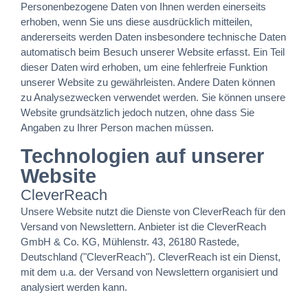
Personenbezogene Daten von Ihnen werden einerseits
erhoben, wenn Sie uns diese ausdrücklich mitteilen,
andererseits werden Daten insbesondere technische Daten
automatisch beim Besuch unserer Website erfasst. Ein Teil
dieser Daten wird erhoben, um eine fehlerfreie Funktion
unserer Website zu gewährleisten. Andere Daten können
zu Analysezwecken verwendet werden. Sie können unsere
Website grundsätzlich jedoch nutzen, ohne dass Sie
Angaben zu Ihrer Person machen müssen.
Technologien auf unserer
Website
CleverReach
Unsere Website nutzt die Dienste von CleverReach für den
Versand von Newslettern. Anbieter ist die CleverReach
GmbH & Co. KG, Mühlenstr. 43, 26180 Rastede,
Deutschland ("CleverReach"). CleverReach ist ein Dienst,
mit dem u.a. der Versand von Newslettern organisiert und
analysiert werden kann.