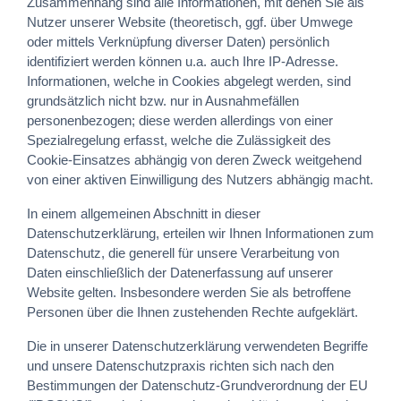
Zusammenhang sind alle Informationen, mit denen Sie als
Nutzer unserer Website (theoretisch, ggf. über Umwege
oder mittels Verknüpfung diverser Daten) persönlich
identifiziert werden können u.a. auch Ihre IP-Adresse.
Informationen, welche in Cookies abgelegt werden, sind
grundsätzlich nicht bzw. nur in Ausnahmefällen
personenbezogen; diese werden allerdings von einer
Spezialregelung erfasst, welche die Zulässigkeit des
Cookie-Einsatzes abhängig von deren Zweck weitgehend
von einer aktiven Einwilligung des Nutzers abhängig macht.
In einem allgemeinen Abschnitt in dieser
Datenschutzerklärung, erteilen wir Ihnen Informationen zum
Datenschutz, die generell für unsere Verarbeitung von
Daten einschließlich der Datenerfassung auf unserer
Website gelten. Insbesondere werden Sie als betroffene
Personen über die Ihnen zustehenden Rechte aufgeklärt.
Die in unserer Datenschutzerklärung verwendeten Begriffe
und unsere Datenschutzpraxis richten sich nach den
Bestimmungen der Datenschutz-Grundverordnung der EU