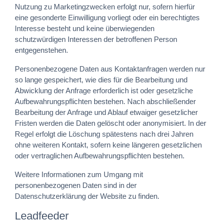
Nutzung zu Marketingzwecken erfolgt nur, sofern hierfür
eine gesonderte Einwilligung vorliegt oder ein berechtigtes
Interesse besteht und keine überwiegenden
schutzwürdigen Interessen der betroffenen Person
entgegenstehen.
Personenbezogene Daten aus Kontaktanfragen werden nur
so lange gespeichert, wie dies für die Bearbeitung und
Abwicklung der Anfrage erforderlich ist oder gesetzliche
Aufbewahrungspflichten bestehen. Nach abschließender
Bearbeitung der Anfrage und Ablauf etwaiger gesetzlicher
Fristen werden die Daten gelöscht oder anonymisiert. In der
Regel erfolgt die Löschung spätestens nach drei Jahren
ohne weiteren Kontakt, sofern keine längeren gesetzlichen
oder vertraglichen Aufbewahrungspflichten bestehen.
Weitere Informationen zum Umgang mit
personenbezogenen Daten sind in der
Datenschutzerklärung der Website zu finden.
Leadfeeder