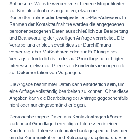
Auf unserer Website werden verschiedene Möglichkeiten
zur Kontaktaufnahme angeboten, etwa über
Kontaktformulare oder bereitgestellte E-Mail-Adressen. Im
Rahmen der Kontaktaufnahme werden die angegebenen
personenbezogenen Daten ausschließlich zur Bearbeitung
und Beantwortung der jeweiligen Anfrage verarbeitet. Die
Verarbeitung erfolgt, soweit dies zur Durchführung
vorvertraglicher Maßnahmen oder zur Erfüllung eines
Vertrags erforderlich ist, oder auf Grundlage berechtigter
Interessen, etwa zur Pflege von Kundenbeziehungen oder
zur Dokumentation von Vorgängen.
Die Angabe bestimmter Daten kann erforderlich sein, um
eine Anfrage vollständig bearbeiten zu können. Ohne diese
Angaben kann die Bearbeitung der Anfrage gegebenenfalls
nicht oder nur eingeschränkt erfolgen.
Personenbezogene Daten aus Kontaktanfragen können
zudem auf Grundlage berechtigter Interessen in einer
Kunden- oder Interessentendatenbank gespeichert werden,
um die Kommunikation und Betreuung zu optimieren. Eine