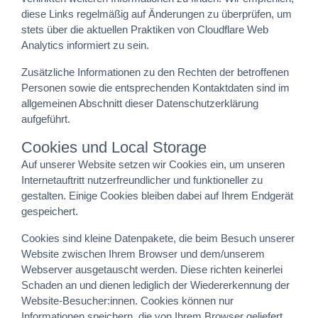
diese Links regelmäßig auf Änderungen zu überprüfen, um
stets über die aktuellen Praktiken von Cloudflare Web
Analytics informiert zu sein.
Zusätzliche Informationen zu den Rechten der betroffenen
Personen sowie die entsprechenden Kontaktdaten sind im
allgemeinen Abschnitt dieser Datenschutzerklärung
aufgeführt.
Cookies und Local Storage
Auf unserer Website setzen wir Cookies ein, um unseren
Internetauftritt nutzerfreundlicher und funktioneller zu
gestalten. Einige Cookies bleiben dabei auf Ihrem Endgerät
gespeichert.
Cookies sind kleine Datenpakete, die beim Besuch unserer
Website zwischen Ihrem Browser und dem/unserem
Webserver ausgetauscht werden. Diese richten keinerlei
Schaden an und dienen lediglich der Wiedererkennung der
Website-Besucher:innen. Cookies können nur
Informationen speichern, die von Ihrem Browser geliefert