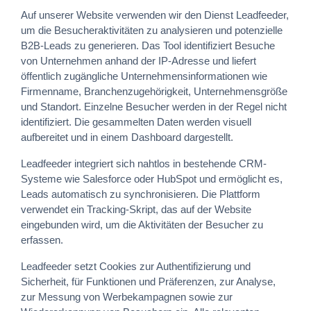
Auf unserer Website verwenden wir den Dienst Leadfeeder,
um die Besucheraktivitäten zu analysieren und potenzielle
B2B-Leads zu generieren. Das Tool identifiziert Besuche
von Unternehmen anhand der IP-Adresse und liefert
öffentlich zugängliche Unternehmensinformationen wie
Firmenname, Branchenzugehörigkeit, Unternehmensgröße
und Standort. Einzelne Besucher werden in der Regel nicht
identifiziert. Die gesammelten Daten werden visuell
aufbereitet und in einem Dashboard dargestellt.
Leadfeeder integriert sich nahtlos in bestehende CRM-
Systeme wie Salesforce oder HubSpot und ermöglicht es,
Leads automatisch zu synchronisieren. Die Plattform
verwendet ein Tracking-Skript, das auf der Website
eingebunden wird, um die Aktivitäten der Besucher zu
erfassen.
Leadfeeder setzt Cookies zur Authentifizierung und
Sicherheit, für Funktionen und Präferenzen, zur Analyse,
zur Messung von Werbekampagnen sowie zur