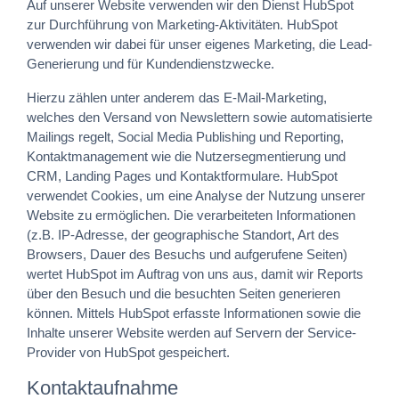
Auf unserer Website verwenden wir den Dienst HubSpot
zur Durchführung von Marketing-Aktivitäten. HubSpot
verwenden wir dabei für unser eigenes Marketing, die Lead-
Generierung und für Kundendienstzwecke.
Hierzu zählen unter anderem das E-Mail-Marketing,
welches den Versand von Newslettern sowie automatisierte
Mailings regelt, Social Media Publishing und Reporting,
Kontaktmanagement wie die Nutzersegmentierung und
CRM, Landing Pages und Kontaktformulare. HubSpot
verwendet Cookies, um eine Analyse der Nutzung unserer
Website zu ermöglichen. Die verarbeiteten Informationen
(z.B. IP-Adresse, der geographische Standort, Art des
Browsers, Dauer des Besuchs und aufgerufene Seiten)
wertet HubSpot im Auftrag von uns aus, damit wir Reports
über den Besuch und die besuchten Seiten generieren
können. Mittels HubSpot erfasste Informationen sowie die
Inhalte unserer Website werden auf Servern der Service-
Provider von HubSpot gespeichert.
Kontaktaufnahme