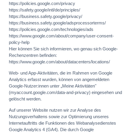
https://policies.google.com/privacy
https://safety.google/intl/de/principles/
https://business.safety.google/privacy/
https://business.safety.google/adsprocessorterms/
https://policies.google.com/technologies/ads
https://www.google.com/about/company/user-consent-
policy-help
Hier können Sie sich informieren, wo genau sich Google-
Rechenzentren befinden:
https://www.google.com/about/datacenters/locations/
Web- und App-Aktivitäten, die im Rahmen von Google
Analytics erfasst wurden, können von angemeldeten
Google-Nutzer:innen unter „Meine Aktivitäten"
(myaccount.google.com/data-and-privacy) eingesehen und
gelöscht werden.
Auf unserer Website nutzen wir zur Analyse des
Nutzungsverhaltens sowie zur Optimierung unseres
Internetauftritts die Funktionen des Webanalysedienstes
Google Analytics 4 (GA4). Die durch Google