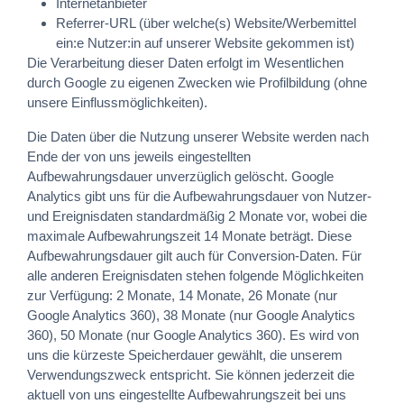
Internetanbieter
Referrer-URL (über welche(s) Website/Werbemittel
ein:e Nutzer:in auf unserer Website gekommen ist)
Die Verarbeitung dieser Daten erfolgt im Wesentlichen
durch Google zu eigenen Zwecken wie Profilbildung (ohne
unsere Einflussmöglichkeiten).
Die Daten über die Nutzung unserer Website werden nach
Ende der von uns jeweils eingestellten
Aufbewahrungsdauer unverzüglich gelöscht. Google
Analytics gibt uns für die Aufbewahrungsdauer von Nutzer-
und Ereignisdaten standardmäßig 2 Monate vor, wobei die
maximale Aufbewahrungszeit 14 Monate beträgt. Diese
Aufbewahrungsdauer gilt auch für Conversion-Daten. Für
alle anderen Ereignisdaten stehen folgende Möglichkeiten
zur Verfügung: 2 Monate, 14 Monate, 26 Monate (nur
Google Analytics 360), 38 Monate (nur Google Analytics
360), 50 Monate (nur Google Analytics 360). Es wird von
uns die kürzeste Speicherdauer gewählt, die unserem
Verwendungszweck entspricht. Sie können jederzeit die
aktuell von uns eingestellte Aufbewahrungszeit bei uns