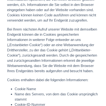
werden, d.h. Informationen die Sie selbst in den Browser
eingegeben haben oder auf der Website vorhanden sind.
Cookies können keinen Code ausführen und können nicht
verwendet werden, um auf Ihr Endgerät zuzugreifen.
Bei Ihrem nächsten Aufruf unserer Website mit demselben
Endgerät können die in Cookies gespeicherten
Informationen in weiterer Folge entweder an uns
(„Erstanbieter-Cookie“) oder an eine Webanwendung der
Dritthersteller, zu der das Cookie gehört („Drittanbieter-
Cookie“), zurückgesandt werden. Durch die gespeicherten
und zurückgesandten Informationen erkennt die jeweilige
Webanwendung, dass Sie die Website mit dem Browser
Ihres Endgerätes bereits aufgerufen und besucht haben.
Cookies enthalten dabei die folgenden Informationen:
Cookie Name
Name des Servers, von dem das Cookie ursprünglich
stammt
Cookie-ID-Nummer