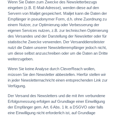
Wenn Sie Daten zum Zwecke des Newsletterbezugs
eingeben (z.B. E-Mail-Adresse), werden diese auf den
Servern von Mailjet gespeichert. Mailjet kann die Daten der
Empfänger in pseudonymer Form, d.h. ohne Zuordnung zu
einem Nutzer, zur Optimierung oder Verbesserung der
eigenen Services nutzen, z.B. zur technischen Optimierung
des Versandes und der Darstellung der Newsletter oder für
statistische Zwecke verwenden. Der Versanddienstleister
nutzt die Daten unserer Newsletterempfänger jedoch nicht,
um diese selbst anzuschreiben oder um die Daten an Dritte
weiterzugeben.
Wenn Sie keine Analyse durch CleverReach wollen,
müssen Sie den Newsletter abbestellen. Hierfür stellen wir
in jeder Newsletternachricht einen entsprechenden Link zur
Verfügung.
Der Versand des Newsletters und die mit ihm verbundene
Erfolgsmessung erfolgen auf Grundlage einer Einwilligung
der Empfänger gem. Art. 6 Abs. 1 lit. a DSGVO oder falls
eine Einwilligung nicht erforderlich ist, auf Grundlage