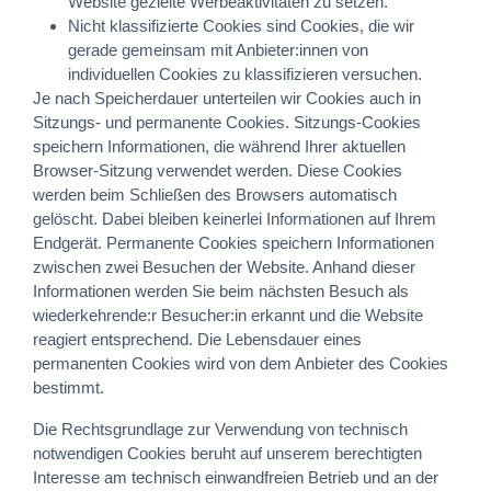
Website gezielte Werbeaktivitäten zu setzen.
Nicht klassifizierte Cookies sind Cookies, die wir
gerade gemeinsam mit Anbieter:innen von
individuellen Cookies zu klassifizieren versuchen.
Je nach Speicherdauer unterteilen wir Cookies auch in
Sitzungs- und permanente Cookies. Sitzungs-Cookies
speichern Informationen, die während Ihrer aktuellen
Browser-Sitzung verwendet werden. Diese Cookies
werden beim Schließen des Browsers automatisch
gelöscht. Dabei bleiben keinerlei Informationen auf Ihrem
Endgerät. Permanente Cookies speichern Informationen
zwischen zwei Besuchen der Website. Anhand dieser
Informationen werden Sie beim nächsten Besuch als
wiederkehrende:r Besucher:in erkannt und die Website
reagiert entsprechend. Die Lebensdauer eines
permanenten Cookies wird von dem Anbieter des Cookies
bestimmt.
Die Rechtsgrundlage zur Verwendung von technisch
notwendigen Cookies beruht auf unserem berechtigten
Interesse am technisch einwandfreien Betrieb und an der