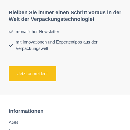
Bleiben Sie immer einen Schritt voraus in der
Welt der Verpackungstechnologie!
monatlicher Newsletter
mit Innovationen und Expertentipps aus der
Verpackungswelt
Jetzt anmelden!
Informationen
AGB