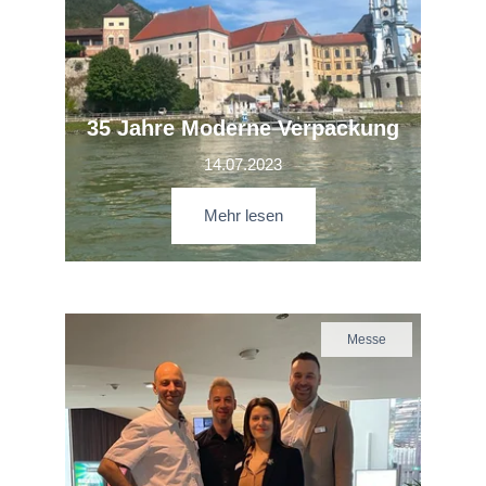
35 Jahre Moderne Verpackung
14.07.2023
Mehr lesen
Messe