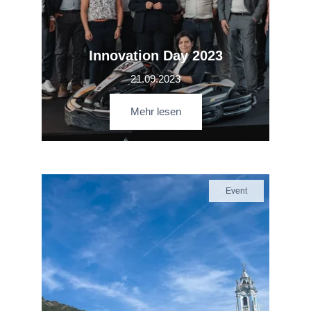
Innovation Day 2023
21.09.2023
Mehr lesen
Event