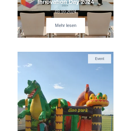
Innovation Day 2024
03.10.2024
Mehr lesen
Event