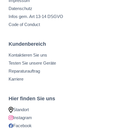
Impressum
Datenschutz
Infos gem. Art 13-14 DSGVO
Code of Conduct
Kundenbereich
Kontaktieren Sie uns
Testen Sie unsere Geräte
Reparaturauftrag
Karriere
Hier finden Sie uns
Standort
Instagram
Facebook