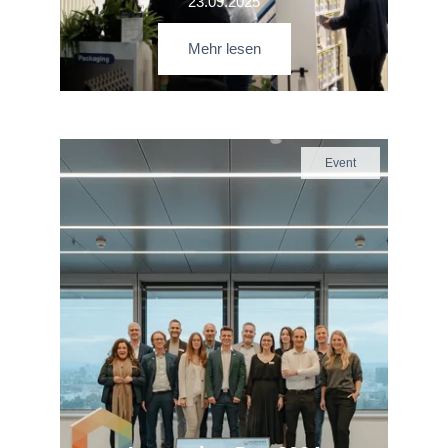
23.09.2025
Mehr lesen
Event