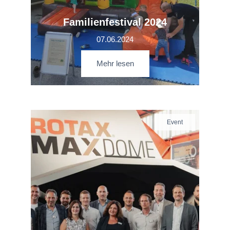
Familienfestival 2024
07.06.2024
Mehr lesen
Event