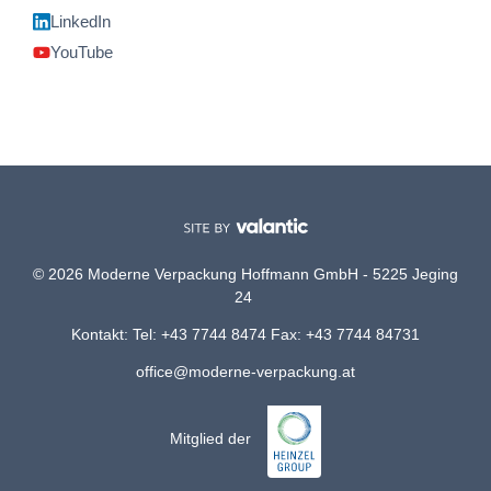
LinkedIn
YouTube
© 2026 Moderne Verpackung Hoffmann GmbH - 5225 Jeging
24
Kontakt: Tel: +43 7744 8474 Fax: +43 7744 84731
office@moderne-verpackung.at
Mitglied der