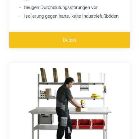
beugen Durchblutungsstörungen vor
Isolierung gegen harte, kalte Industriefußböden
Details