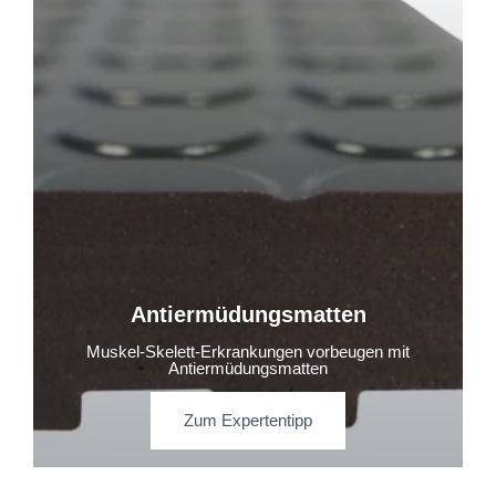
Antiermüdungsmatten
Muskel-Skelett-Erkrankungen vorbeugen mit
Antiermüdungsmatten
Zum Expertentipp