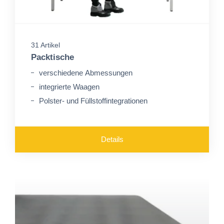
31 Artikel
Packtische
verschiedene Abmessungen
integrierte Waagen
Polster- und Füllstoffintegrationen
Details