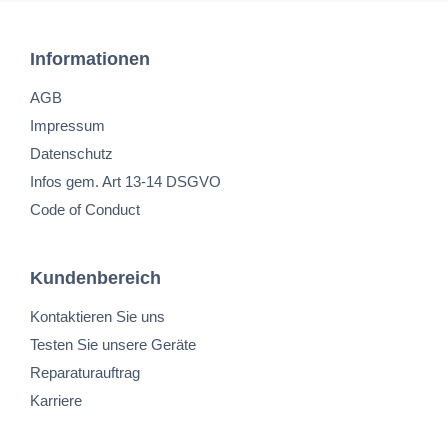
Informationen
AGB
Impressum
Datenschutz
Infos gem. Art 13-14 DSGVO
Code of Conduct
Kundenbereich
Kontaktieren Sie uns
Testen Sie unsere Geräte
Reparaturauftrag
Karriere