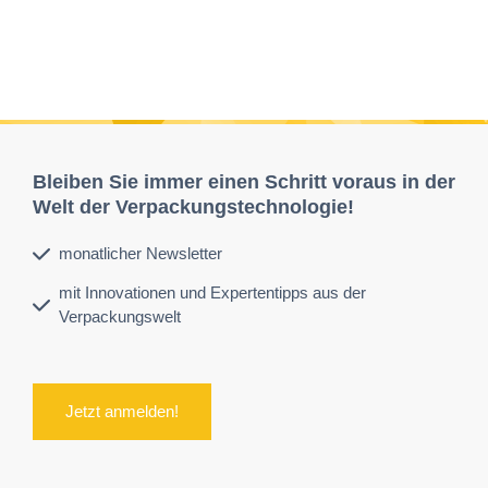
Bleiben Sie immer einen Schritt voraus in der
Welt der Verpackungstechnologie!
monatlicher Newsletter
mit Innovationen und Expertentipps aus der
Verpackungswelt
Jetzt anmelden!