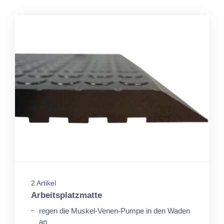
2 Artikel
Arbeitsplatzmatte
regen die Muskel-Venen-Pumpe in den Waden
an