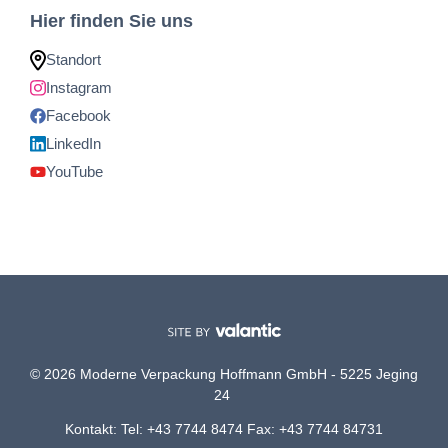
Hier finden Sie uns
Standort
Instagram
Facebook
LinkedIn
YouTube
© 2026 Moderne Verpackung Hoffmann GmbH - 5225 Jeging
24
Kontakt: Tel: +43 7744 8474 Fax: +43 7744 84731