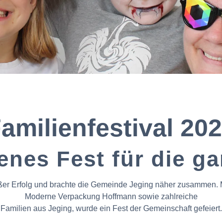
amilienfestival 20
enes Fest für die ga
oßer Erfolg und brachte die Gemeinde Jeging näher zusammen. M
Moderne Verpackung Hoffmann sowie zahlreiche
Familien aus Jeging, wurde ein Fest der Gemeinschaft gefeiert.