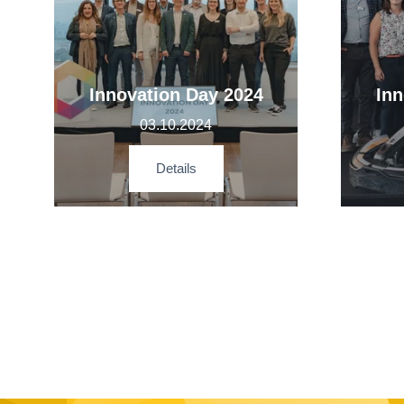
Innovation Day 2024
Inn
03.10.2024
Details