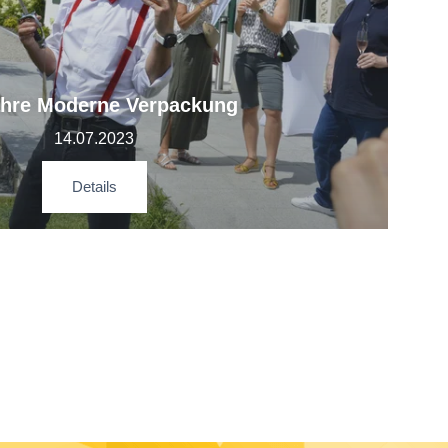
ahre Moderne Verpackung
14.07.2023
Details