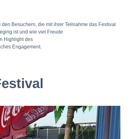
 den Besuchern, die mit ihrer Teilnahme das Festival
eging ist und wie viel Freude
n Highlight des
liches Engagement.
estival