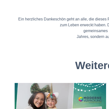
Ein herzliches Dankeschön geht an alle, die dieses 
zum Leben erweckt haben. Die
gemeinsames Fe
Jahres, sondern a
Weiter