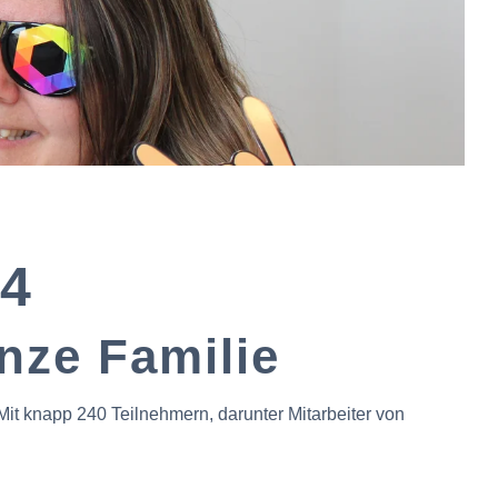
24
nze Familie
it knapp 240 Teilnehmern, darunter Mitarbeiter von