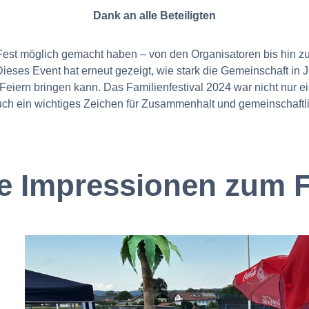
Dank an alle Beteiligten
Fest möglich gemacht haben – von den Organisatoren bis hin zu
ses Event hat erneut gezeigt, wie stark die Gemeinschaft in J
iern bringen kann. Das Familienfestival 2024 war nicht nur ei
uch ein wichtiges Zeichen für Zusammenhalt und gemeinschaft
e Impressionen zum F