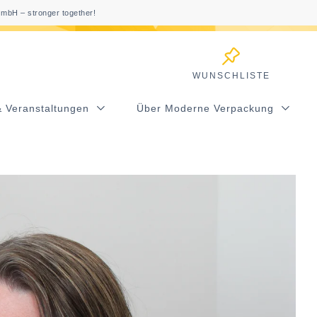
mbH – stronger together!
WUNSCHLISTE
& Veranstaltungen
Über Moderne Verpackung