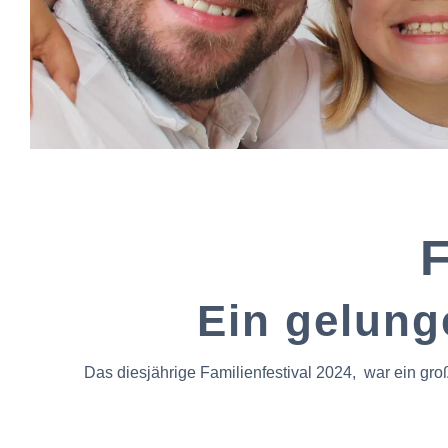
F
Ein gelung
Das diesjährige Familienfestival 2024, war ein gr