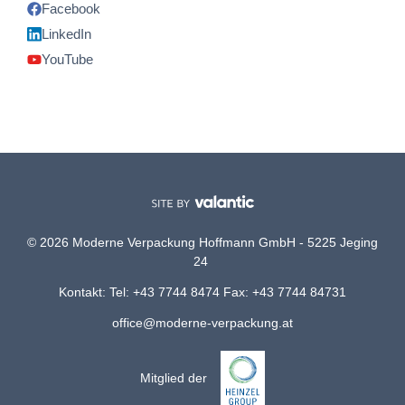
Facebook
LinkedIn
YouTube
© 2026 Moderne Verpackung Hoffmann GmbH - 5225 Jeging
24
Kontakt: Tel: +43 7744 8474 Fax: +43 7744 84731
office@moderne-verpackung.at
Mitglied der