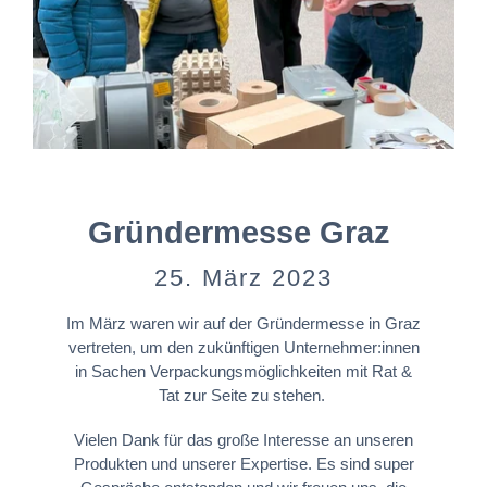
Gründermesse Graz
25. März 2023
Im März waren wir auf der Gründermesse in Graz
vertreten, um den zukünftigen Unternehmer:innen
in Sachen Verpackungsmöglichkeiten mit Rat &
Tat zur Seite zu stehen.
Vielen Dank für das große Interesse an unseren
Produkten und unserer Expertise. Es sind super