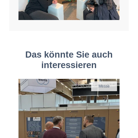
Das könnte Sie auch
interessieren
Messe