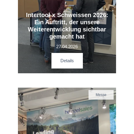
Intertool x Schweissen 2026:
Ein Auftritt, der unsere
Weiterentwicklung sichtbar
gemacht hat
27.04.2026
Details
Messe