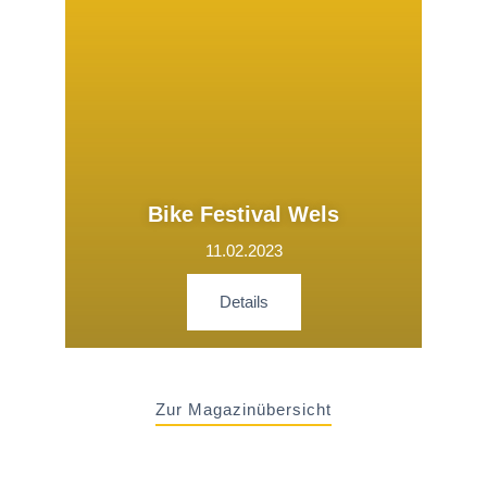
Bike Festival Wels
11.02.2023
Details
Zur Magazinübersicht