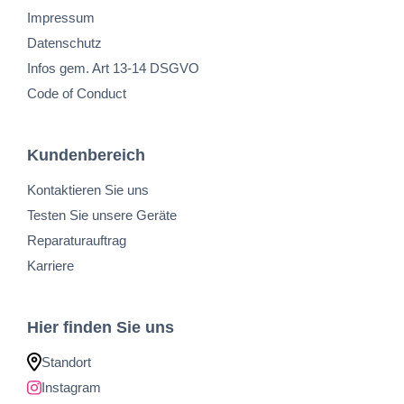
Impressum
Datenschutz
Infos gem. Art 13-14 DSGVO
Code of Conduct
Kundenbereich
Kontaktieren Sie uns
Testen Sie unsere Geräte
Reparaturauftrag
Karriere
Hier finden Sie uns
Standort
Instagram