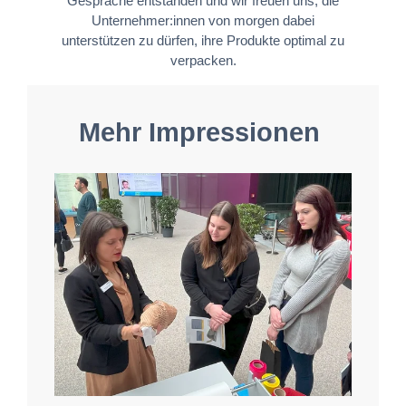
Gespräche entstanden und wir freuen uns, die
Unternehmer:innen von morgen dabei
unterstützen zu dürfen, ihre Produkte optimal zu
verpacken.
Mehr Impressionen