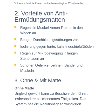
Volkswirtschaftliche Kosten durch Arbeitsunfähigkeit 2019 (baua.de)
2. Vorteile von Anti-
Ermüdungsmatten
Regen die Muskel-Venen-Pumpe in den
Waden an
Beugen Durchblutungsstörungen vor
Isolierung gegen harte, kalte Industriefußböden
Regen zur Mikrobewegung in langen
Stehphasen an
Schonen Gelenke, Sehnen, Bänder und
Muskeln
3. Ohne & Mit Matte
Ohne Matte
Ungleichgewicht kann zu Beschwerden führen,
insbesondere bei monotonen Tätigkeiten. Das
System hält die Reaktionsgeschwindigkeit