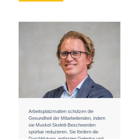
Arbeitsplatzmatten schützen die
Gesundheit der Mitarbeitenden, indem
sie Muskel‑Skelett‑Beschwerden
spürbar reduzieren. Sie fördern die
Durchblutung, entlasten Gelenke und