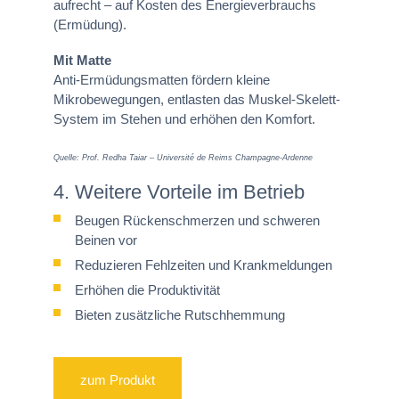
aufrecht – auf Kosten des Energieverbrauchs
(Ermüdung).
Mit Matte
Anti-Ermüdungsmatten fördern kleine
Mikrobewegungen, entlasten das Muskel-Skelett-
System im Stehen und erhöhen den Komfort.
Quelle: Prof. Redha Taiar – Université de Reims Champagne-Ardenne
4. Weitere Vorteile im Betrieb
Beugen Rückenschmerzen und schweren
Beinen vor
Reduzieren Fehlzeiten und Krankmeldungen
Erhöhen die Produktivität
Bieten zusätzliche Rutschhemmung
zum Produkt