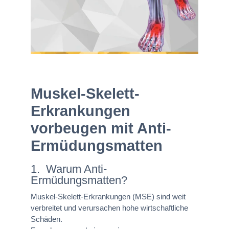
Muskel-Skelett-
Erkrankungen
vorbeugen mit Anti-
Ermüdungsmatten
1. Warum Anti-
Ermüdungsmatten?
Muskel-Skelett-Erkrankungen (MSE) sind weit
verbreitet und verursachen hohe wirtschaftliche
Schäden.