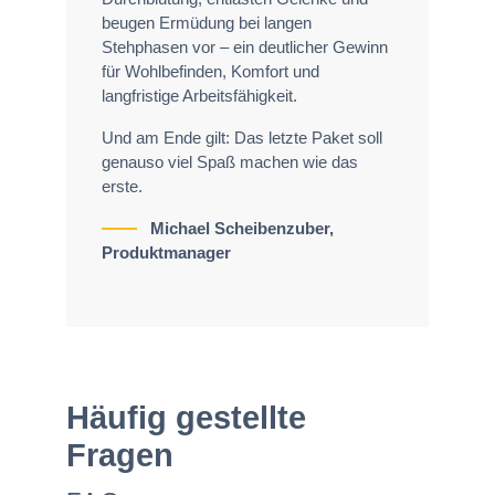
beugen Ermüdung bei langen
Stehphasen vor – ein deutlicher Gewinn
für Wohlbefinden, Komfort und
langfristige Arbeitsfähigkeit.
Und am Ende gilt: Das letzte Paket soll
genauso viel Spaß machen wie das
erste.
Michael Scheibenzuber,
Produktmanager
Häufig gestellte
Fragen