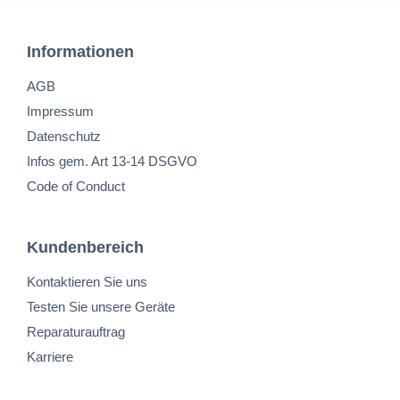
Informationen
AGB
Impressum
Datenschutz
Infos gem. Art 13-14 DSGVO
Code of Conduct
Kundenbereich
Kontaktieren Sie uns
Testen Sie unsere Geräte
Reparaturauftrag
Karriere