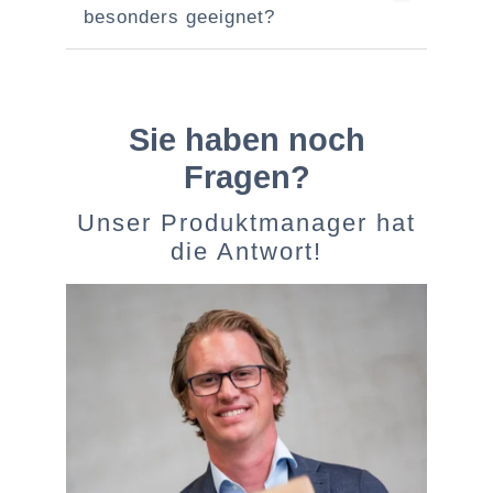
besonders geeignet?
Sie haben noch
Fragen?
Unser Produktmanager hat
die Antwort!