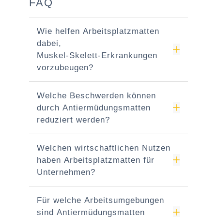
FAQ
Wie helfen Arbeitsplatzmatten
dabei,
Muskel‑Skelett‑Erkrankungen
vorzubeugen?
Welche Beschwerden können
durch Antiermüdungsmatten
reduziert werden?
Welchen wirtschaftlichen Nutzen
haben Arbeitsplatzmatten für
Unternehmen?
Für welche Arbeitsumgebungen
sind Antiermüdungsmatten