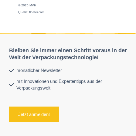
© 2026 MVH
Quelle: floeter.com
Bleiben Sie immer einen Schritt voraus in der
Welt der Verpackungstechnologie!
monatlicher Newsletter
mit Innovationen und Expertentipps aus der
Verpackungswelt
Jetzt anmelden!