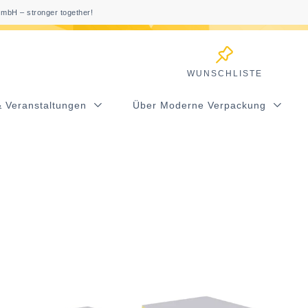
mbH – stronger together!
WUNSCHLISTE
& Veranstaltungen
Über Moderne Verpackung