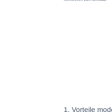
1. Vorteile mo