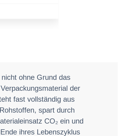
 nicht ohne Grund das
 Verpackungsmaterial der
eht fast vollständig aus
Rohstoffen, spart durch
aterialeinsatz CO₂ ein und
 Ende ihres Lebenszyklus