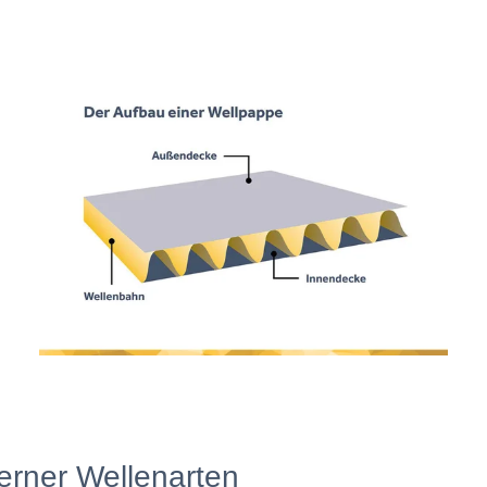
derner Wellenarten