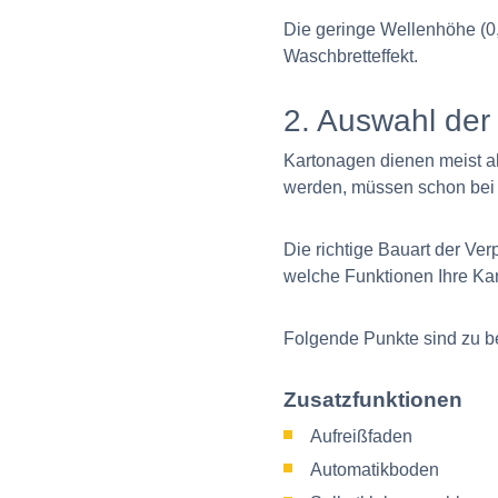
Die geringe Wellenhöhe (0,
Waschbretteffekt.
2. Auswahl der
Kartonagen dienen meist a
werden, müssen schon bei 
Die richtige Bauart der Ve
welche Funktionen Ihre Kart
Folgende Punkte sind zu b
Zusatzfunktionen
Aufreißfaden
Automatikboden