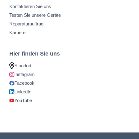
Kontaktieren Sie uns
Testen Sie unsere Geräte
Reparaturauftrag
Karriere
Hier finden Sie uns
Standort
Instagram
Facebook
LinkedIn
YouTube