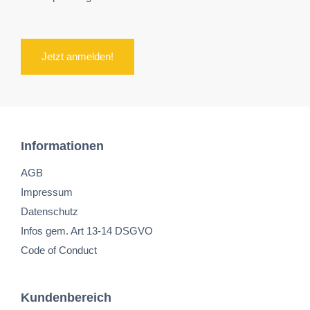
Jetzt anmelden!
Informationen
AGB
Impressum
Datenschutz
Infos gem. Art 13-14 DSGVO
Code of Conduct
Kundenbereich