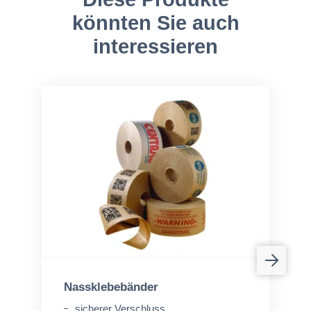
könnten Sie auch
interessieren
Nassklebebänder
sicherer Verschluss