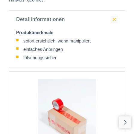
Detailinformationen
Produktmerkmale
sofort ersichtlich, wenn manipuliert
einfaches Anbringen
fälschungssicher