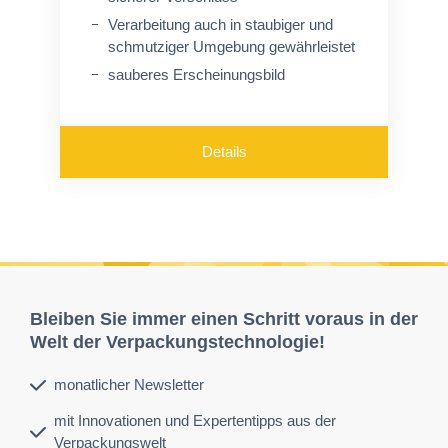
Verarbeitung auch in staubiger und
schmutziger Umgebung gewährleistet
sauberes Erscheinungsbild
Details
Bleiben Sie immer einen Schritt voraus in der
Welt der Verpackungstechnologie!
monatlicher Newsletter
mit Innovationen und Expertentipps aus der
Verpackungswelt