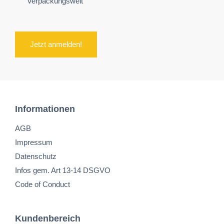
Verpackungswelt
Jetzt anmelden!
Informationen
AGB
Impressum
Datenschutz
Infos gem. Art 13-14 DSGVO
Code of Conduct
Kundenbereich