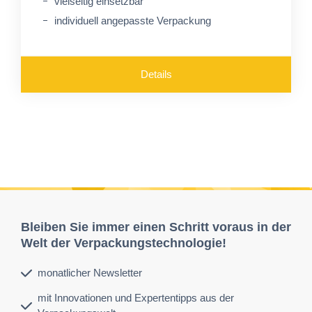
vielseitig einsetzbar
individuell angepasste Verpackung
Details
Bleiben Sie immer einen Schritt voraus in der
Welt der Verpackungstechnologie!
monatlicher Newsletter
mit Innovationen und Expertentipps aus der