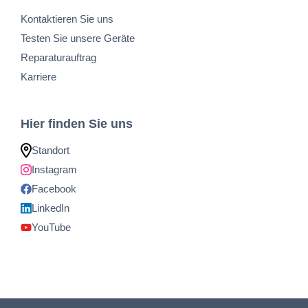
Kontaktieren Sie uns
Testen Sie unsere Geräte
Reparaturauftrag
Karriere
Hier finden Sie uns
Standort
Instagram
Facebook
LinkedIn
YouTube