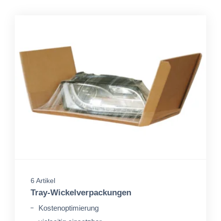
6 Artikel
Tray-Wickelverpackungen
Kostenoptimierung