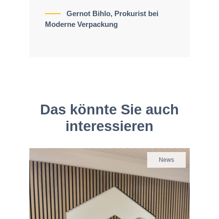
Gernot Bihlo, Prokurist bei
Moderne Verpackung
Das könnte Sie auch
interessieren
News