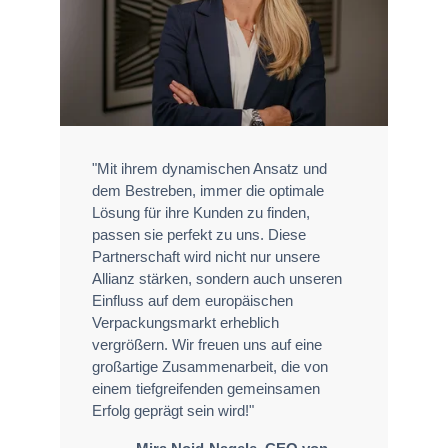
"Mit ihrem dynamischen Ansatz und
dem Bestreben, immer die optimale
Lösung für ihre Kunden zu finden,
passen sie perfekt zu uns. Diese
Partnerschaft wird nicht nur unsere
Allianz stärken, sondern auch unseren
Einfluss auf dem europäischen
Verpackungsmarkt erheblich
vergrößern. Wir freuen uns auf eine
großartige Zusammenarbeit, die von
einem tiefgreifenden gemeinsamen
Erfolg geprägt sein wird!"