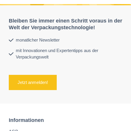
Bleiben Sie immer einen Schritt voraus in der
Welt der Verpackungstechnologie!
monatlicher Newsletter
mit Innovationen und Expertentipps aus der
Verpackungswelt
Jetzt anmelden!
Informationen