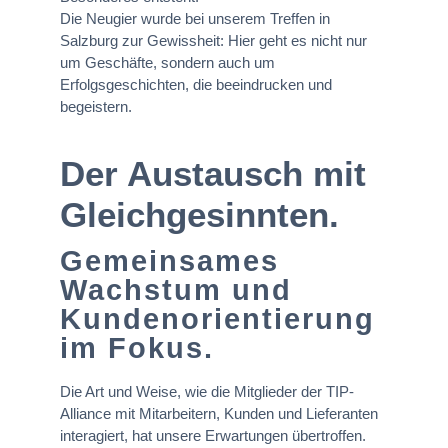
Die Neugier wurde bei unserem Treffen in
Salzburg zur Gewissheit: Hier geht es nicht nur
um Geschäfte, sondern auch um
Erfolgsgeschichten, die beeindrucken und
begeistern.
Der Austausch mit
Gleichgesinnten.
Gemeinsames
Wachstum und
Kundenorientierung
im Fokus.
Die Art und Weise, wie die Mitglieder der TIP-
Alliance mit Mitarbeitern, Kunden und Lieferanten
interagiert, hat unsere Erwartungen übertroffen.