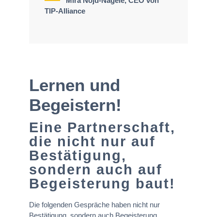
Mira Nojd-Nagele, CEO von
TIP-Alliance
Lernen und
Begeistern!
Eine Partnerschaft,
die nicht nur auf
Bestätigung,
sondern auch auf
Begeisterung baut!
Die folgenden Gespräche haben nicht nur
Bestätigung, sondern auch Begeisterung