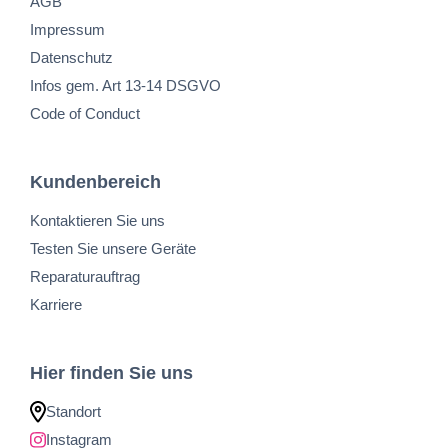
AGB
Impressum
Datenschutz
Infos gem. Art 13-14 DSGVO
Code of Conduct
Kundenbereich
Kontaktieren Sie uns
Testen Sie unsere Geräte
Reparaturauftrag
Karriere
Hier finden Sie uns
Standort
Instagram