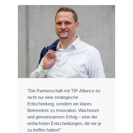
"Die Partnerschaft mit TIP-Alliance ist
nicht nur eine strategische
Entscheidung, sondern ein klares
Bekenntnis zu Innovation, Wachstum
und gemeinsamem Erfolg – eine der
einfachsten Entscheidungen, die wir je
zu treffen hatten!"