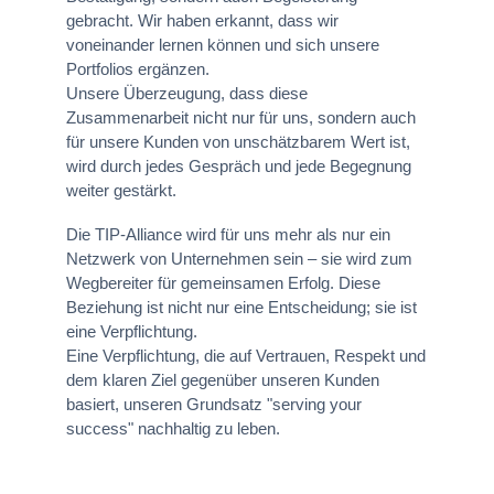
gebracht. Wir haben erkannt, dass wir
voneinander lernen können und sich unsere
Portfolios ergänzen.
Unsere Überzeugung, dass diese
Zusammenarbeit nicht nur für uns, sondern auch
für unsere Kunden von unschätzbarem Wert ist,
wird durch jedes Gespräch und jede Begegnung
weiter gestärkt.
Die TIP-Alliance wird für uns mehr als nur ein
Netzwerk von Unternehmen sein – sie wird zum
Wegbereiter für gemeinsamen Erfolg. Diese
Beziehung ist nicht nur eine Entscheidung; sie ist
eine Verpflichtung.
Eine Verpflichtung, die auf Vertrauen, Respekt und
dem klaren Ziel gegenüber unseren Kunden
basiert, unseren Grundsatz "serving your
success" nachhaltig zu leben.