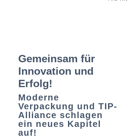
Gemeinsam für
Innovation und
Erfolg!
Moderne
Verpackung und TIP-
Alliance schlagen
ein neues Kapitel
auf!