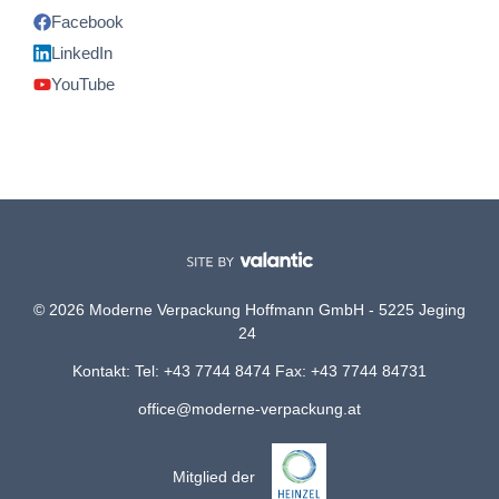
Facebook
LinkedIn
YouTube
© 2026 Moderne Verpackung Hoffmann GmbH - 5225 Jeging
24
Kontakt: Tel: +43 7744 8474 Fax: +43 7744 84731
office@moderne-verpackung.at
Mitglied der