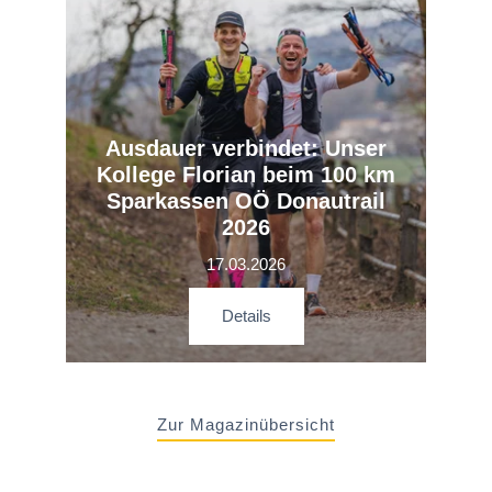
Ausdauer verbindet: Unser
Kollege Florian beim 100 km
Sparkassen OÖ Donautrail
2026
17.03.2026
Details
Zur Magazinübersicht