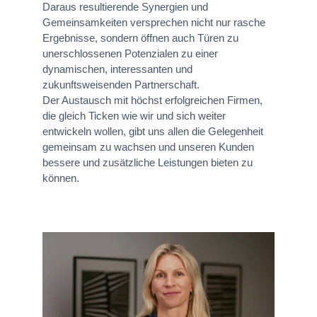
Daraus resultierende Synergien und
Gemeinsamkeiten versprechen nicht nur rasche
Ergebnisse, sondern öffnen auch Türen zu
unerschlossenen Potenzialen zu einer
dynamischen, interessanten und
zukunftsweisenden Partnerschaft.
Der Austausch mit höchst erfolgreichen Firmen,
die gleich Ticken wie wir und sich weiter
entwickeln wollen, gibt uns allen die Gelegenheit
gemeinsam zu wachsen und unseren Kunden
bessere und zusätzliche Leistungen bieten zu
können.