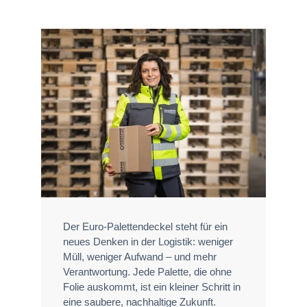
Der Euro‑Palettendeckel steht für ein
neues Denken in der Logistik: weniger
Müll, weniger Aufwand – und mehr
Verantwortung. Jede Palette, die ohne
Folie auskommt, ist ein kleiner Schritt in
eine saubere, nachhaltige Zukunft.