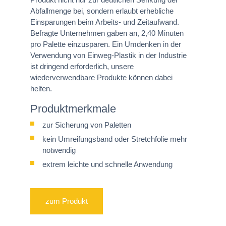
Abfallmenge bei, sondern erlaubt erhebliche
Einsparungen beim Arbeits- und Zeitaufwand.
Befragte Unternehmen gaben an, 2,40 Minuten
pro Palette einzusparen. Ein Umdenken in der
Verwendung von Einweg-Plastik in der Industrie
ist dringend erforderlich, unsere
wiederverwendbare Produkte können dabei
helfen.
Produktmerkmale
zur Sicherung von Paletten
kein Umreifungsband oder Stretchfolie mehr
notwendig
extrem leichte und schnelle Anwendung
zum Produkt