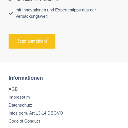
mit Innovationen und Expertentipps aus der
Verpackungswelt
Jetzt anmelden!
Informationen
AGB
Impressum
Datenschutz
Infos gem. Art 13-14 DSGVO
Code of Conduct