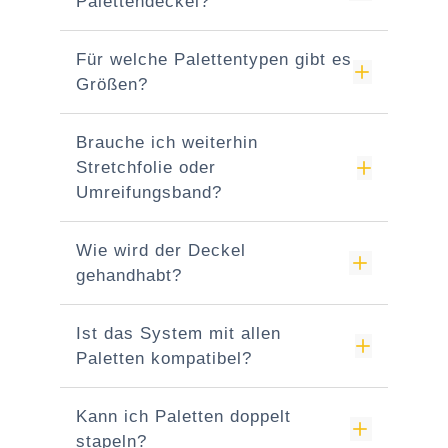
Palettendeckel?
Für welche Palettentypen gibt es
Größen?
Brauche ich weiterhin
Stretchfolie oder
Umreifungsband?
Wie wird der Deckel
gehandhabt?
Ist das System mit allen
Paletten kompatibel?
Kann ich Paletten doppelt
stapeln?