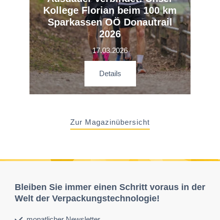
Kollege Florian beim 100 km
Sparkassen OÖ Donautrail
2026
17.03.2026
Details
Zur Magazinübersicht
Bleiben Sie immer einen Schritt voraus in der
Welt der Verpackungstechnologie!
monatlicher Newsletter