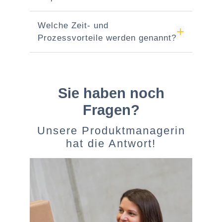
Welche Zeit- und
Prozessvorteile werden genannt?
Sie haben noch
Fragen?
Unsere Produktmanagerin
hat die Antwort!