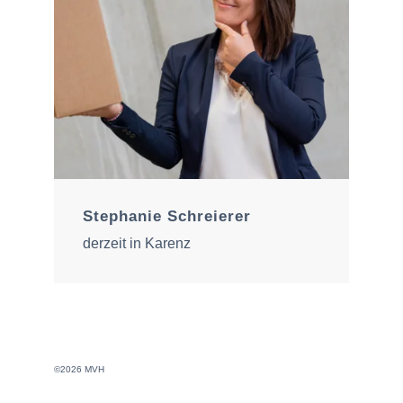
Stephanie Schreierer
derzeit in Karenz
©2026 MVH