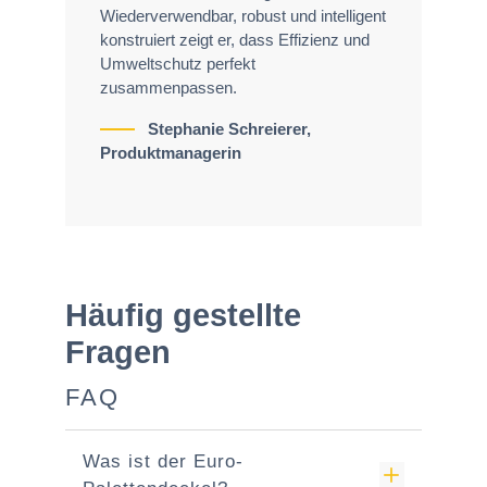
Wiederverwendbar, robust und intelligent
konstruiert zeigt er, dass Effizienz und
Umweltschutz perfekt
zusammenpassen.
Stephanie Schreierer,
Produktmanagerin
Häufig gestellte
Fragen
FAQ
Was ist der Euro-