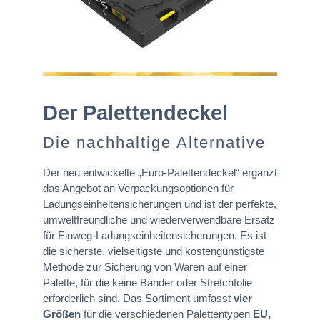
Der Palettendeckel
Die nachhaltige Alternative
Der neu entwickelte „Euro-Palettendeckel“ ergänzt
das Angebot an Verpackungsoptionen für
Ladungseinheitensicherungen und ist der perfekte,
umweltfreundliche und wiederverwendbare Ersatz
für Einweg-Ladungseinheitensicherungen. Es ist
die sicherste, vielseitigste und kostengünstigste
Methode zur Sicherung von Waren auf einer
Palette, für die keine Bänder oder Stretchfolie
erforderlich sind. Das Sortiment umfasst
vier
Größen
für die verschiedenen Palettentypen
EU,