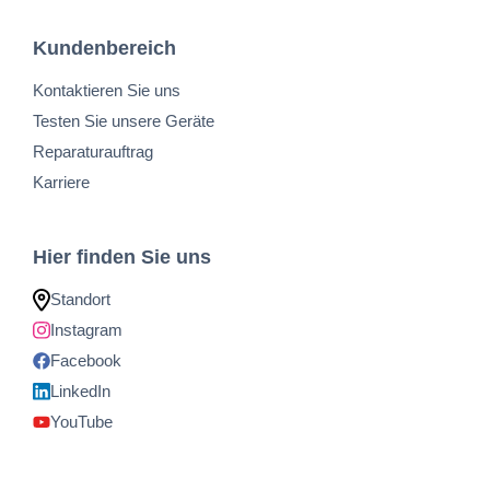
Kundenbereich
Kontaktieren Sie uns
Testen Sie unsere Geräte
Reparaturauftrag
Karriere
Hier finden Sie uns
Standort
Instagram
Facebook
LinkedIn
YouTube