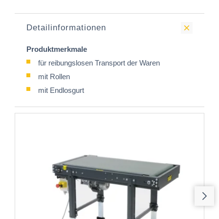
Detailinformationen
Produktmerkmale
für reibungslosen Transport der Waren
mit Rollen
mit Endlosgurt