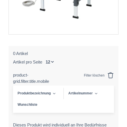
0 Artikel
Artikel pro Seite
product-
Filter löschen
grid.filter.title.mobile
Produktbezeichnung
Artikelnummer
Wunschliste
Dieses Produkt wird individuell an Ihre Bedürfnisse