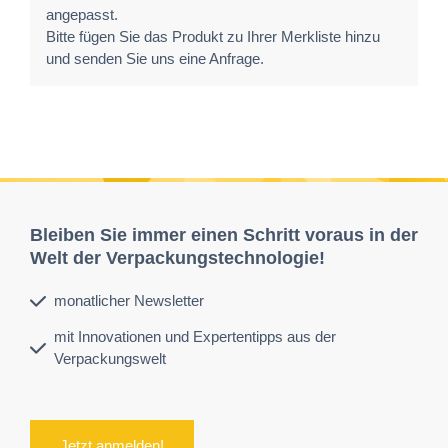
angepasst.
Bitte fügen Sie das Produkt zu Ihrer Merkliste hinzu
und senden Sie uns eine Anfrage.
Bleiben Sie immer einen Schritt voraus in der
Welt der Verpackungstechnologie!
monatlicher Newsletter
mit Innovationen und Expertentipps aus der
Verpackungswelt
Jetzt anmelden!