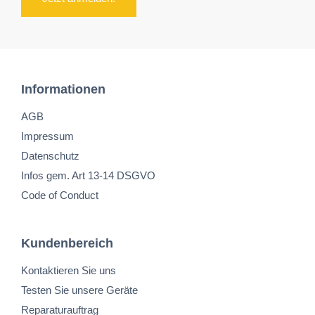
Informationen
AGB
Impressum
Datenschutz
Infos gem. Art 13-14 DSGVO
Code of Conduct
Kundenbereich
Kontaktieren Sie uns
Testen Sie unsere Geräte
Reparaturauftrag