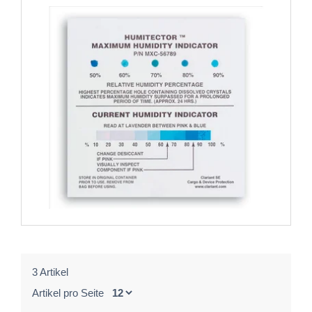
3 Artikel
Artikel pro Seite