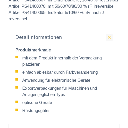
Artikel PS41400078: mit 50/60/70/80/90 % rF, irreversibel
Artikel PS41400095: Indikator 5/10/60 % rF. nach J
reversibel
Detailinformationen
Produktmerkmale
mit dem Produkt innerhalb der Verpackung
platzieren
einfach ablesbar durch Farbveränderung
Anwendung für elektronische Geräte
Exportverpackungen für Maschinen und
Anlagen jeglichen Typs
optische Geräte
Rüstungsgüter