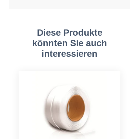
Diese Produkte
könnten Sie auch
interessieren