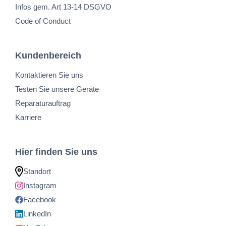
Infos gem. Art 13-14 DSGVO
Code of Conduct
Kundenbereich
Kontaktieren Sie uns
Testen Sie unsere Geräte
Reparaturauftrag
Karriere
Hier finden Sie uns
Standort
Instagram
Facebook
LinkedIn