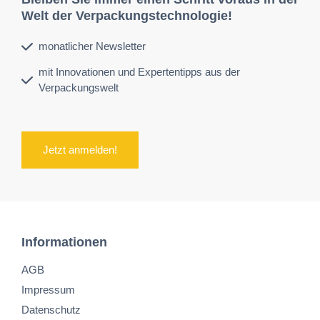
Welt der Verpackungstechnologie!
monatlicher Newsletter
mit Innovationen und Expertentipps aus der
Verpackungswelt
Jetzt anmelden!
Informationen
AGB
Impressum
Datenschutz