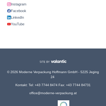
Instagram
Facebook
LinkedIn
YouTube
© 2026 Moderne Verpackung Hoffmann GmbH - 5225 Jeging
24
Kontakt: Tel: +43 7744 8474 Fax: +43 7744 84731
office@moderne-verpackung.at