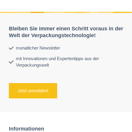
Bleiben Sie immer einen Schritt voraus in der
Welt der Verpackungstechnologie!
monatlicher Newsletter
mit Innovationen und Expertentipps aus der
Verpackungswelt
Jetzt anmelden!
Informationen