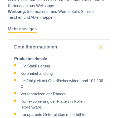
Kartonagen aus Wellpappe
Werbung:
Informations- und Werbetafeln, Schilder,
Taschen und Aktenmappen
Mehr anzeigen
Detailinformationen
Produktmerkmale
UV-Stabilisierung
Koronabehandlung
Leitfähigkeit mit Oberflächenwiderstand 104-106
Ω
Verschmelzen der Ränder
Konfektionierung der Platten in Rollen
(Rollenware)
transparente Dekorplatten mit erhöhter