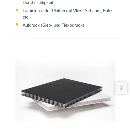
Durchsichtigkeit
Laminieren der Platten mit Vlies, Schaum, Folie
etc.
Aufdruck (Sieb- und Flexodruck)