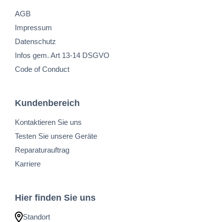
AGB
Impressum
Datenschutz
Infos gem. Art 13-14 DSGVO
Code of Conduct
Kundenbereich
Kontaktieren Sie uns
Testen Sie unsere Geräte
Reparaturauftrag
Karriere
Hier finden Sie uns
Standort