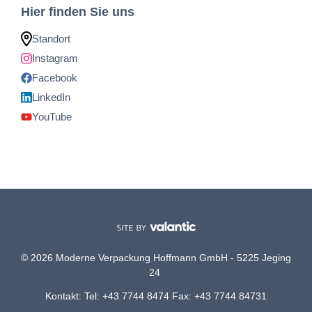
Hier finden Sie uns
Standort
Instagram
Facebook
LinkedIn
YouTube
© 2026 Moderne Verpackung Hoffmann GmbH - 5225 Jeging
24
Kontakt: Tel: +43 7744 8474 Fax: +43 7744 84731