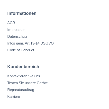
Informationen
AGB
Impressum
Datenschutz
Infos gem. Art 13-14 DSGVO
Code of Conduct
Kundenbereich
Kontaktieren Sie uns
Testen Sie unsere Geräte
Reparaturauftrag
Karriere