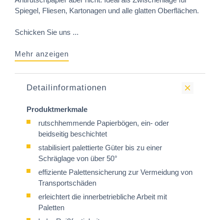
Spiegel, Fliesen, Kartonagen und alle glatten Oberflächen.
Schicken Sie uns ...
Mehr anzeigen
Detailinformationen
Produktmerkmale
rutschhemmende Papierbögen, ein- oder
beidseitig beschichtet
stabilisiert palettierte Güter bis zu einer
Schräglage von über 50°
effiziente Palettensicherung zur Vermeidung von
Transportschäden
erleichtert die innerbetriebliche Arbeit mit
Paletten