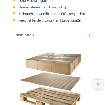
hohe Reißfestigkeit
Grammaturen von 90 bis 300 g
mehrfach verwendbar und 100% recycelbar
geeignet für den Kontakt mit Lebensmitteln
Downloads