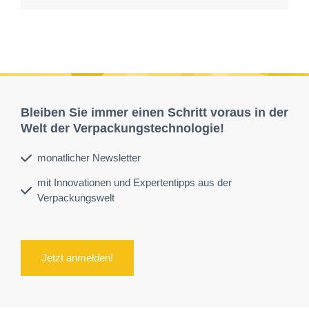
Bleiben Sie immer einen Schritt voraus in der
Welt der Verpackungstechnologie!
monatlicher Newsletter
mit Innovationen und Expertentipps aus der
Verpackungswelt
Jetzt anmelden!