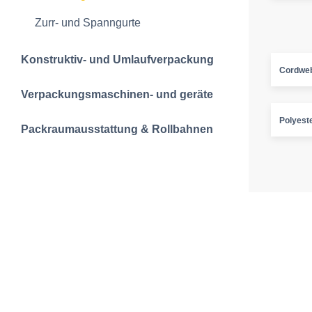
Zurr- und Spanngurte
Konstruktiv- und Umlaufverpackung
Cordwe
Verpackungsmaschinen- und geräte
Polyest
Packraumausstattung & Rollbahnen