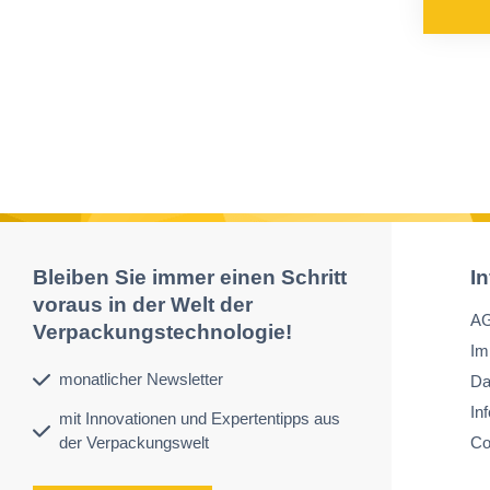
Bleiben Sie immer einen Schritt
I
voraus in der Welt der
A
Verpackungstechnologie!
Im
monatlicher Newsletter
Da
In
mit Innovationen und Expertentipps aus
der Verpackungswelt
Co