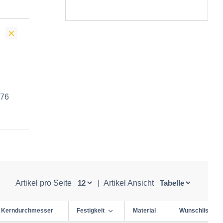
 76
Artikel pro Seite
|
Artikel Ansicht
Kerndurchmesser
Festigkeit
Material
Wunschliste