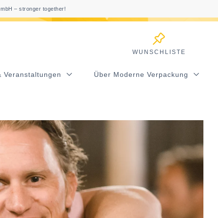
mbH – stronger together!
WUNSCHLISTE
& Veranstaltungen
Über Moderne Verpackung