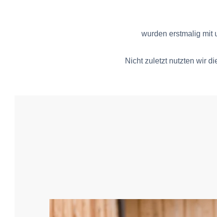
wurden erstmalig mit 
Nicht zuletzt nutzten wir d