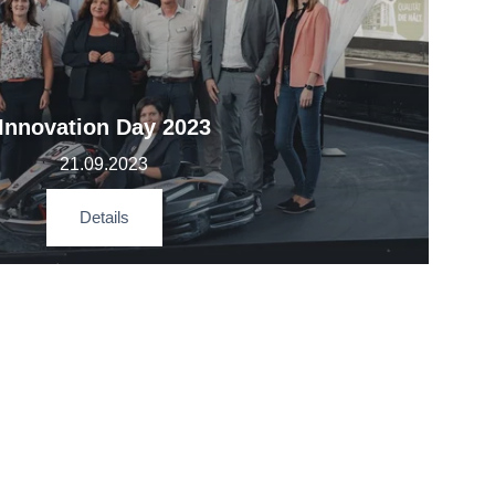
Innovation Day 2023
21.09.2023
Details