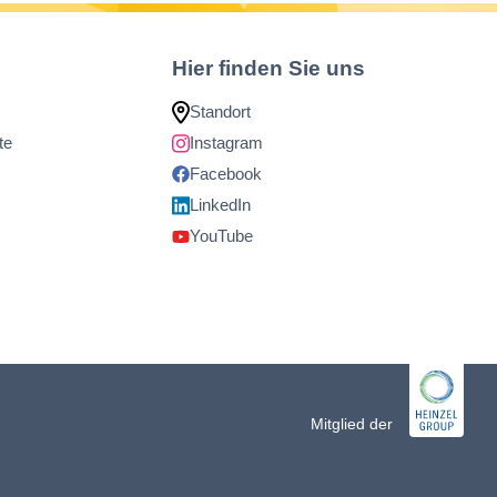
Hier finden Sie uns
Standort
te
Instagram
Facebook
LinkedIn
YouTube
Mitglied der