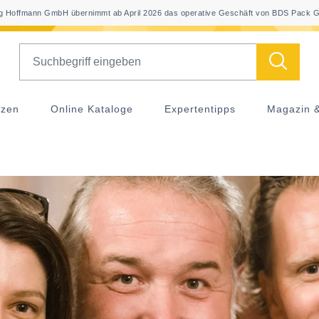
 Hoffmann GmbH übernimmt ab April 2026 das operative Geschäft von BDS Pack G
Search
nzen
Online Kataloge
Expertentipps
Magazin 