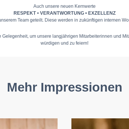
Auch unsere neuen Kernwerte
RESPEKT • VERANTWORTUNG • EXZELLENZ
unserem Team geteilt. Diese werden in zukünftigen internen Work
ie Gelegenheit, um unsere langjährigen Mitarbeiterinnen und Mita
würdigen und zu feiern!
Mehr Impressionen