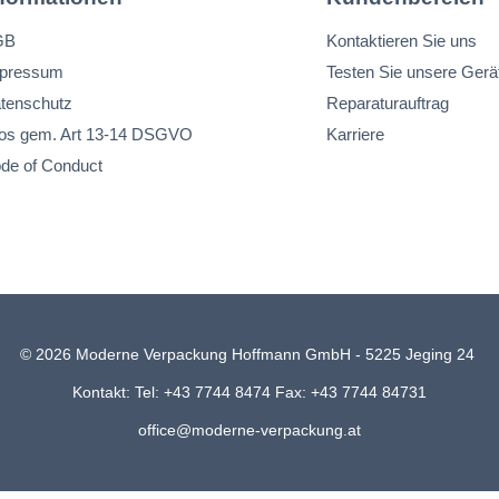
GB
Kontaktieren Sie uns
pressum
Testen Sie unsere Gerä
tenschutz
Reparaturauftrag
fos gem. Art 13-14 DSGVO
Karriere
de of Conduct
© 2026 Moderne Verpackung Hoffmann GmbH - 5225 Jeging 24
Kontakt: Tel: +43 7744 8474 Fax: +43 7744 84731
office@moderne-verpackung.at