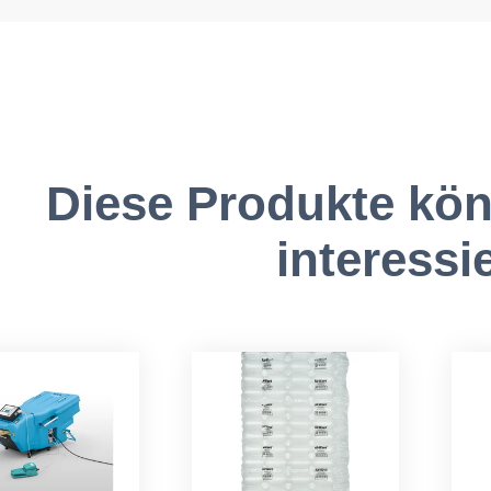
Diese Produkte kön
interessi