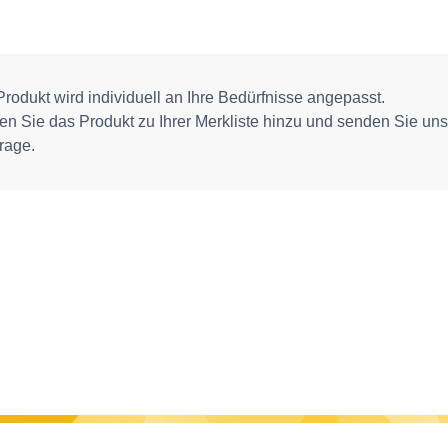
rodukt wird individuell an Ihre Bedürfnisse angepasst.
gen Sie das Produkt zu Ihrer Merkliste hinzu und senden Sie uns
rage.