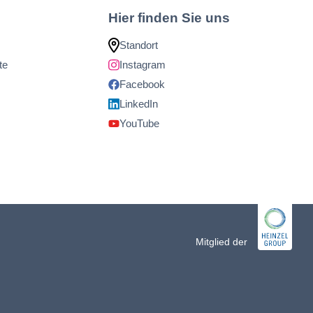
Hier finden Sie uns
Standort
te
Instagram
Facebook
LinkedIn
YouTube
Mitglied der