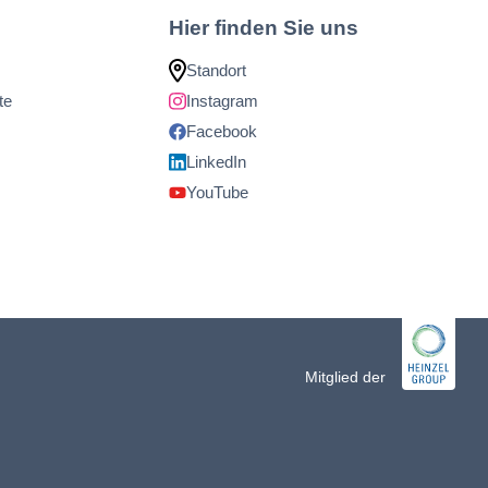
Hier finden Sie uns
Standort
te
Instagram
Facebook
LinkedIn
YouTube
Mitglied der