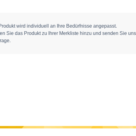
rodukt wird individuell an Ihre Bedürfnisse angepasst.
gen Sie das Produkt zu Ihrer Merkliste hinzu und senden Sie uns
rage.